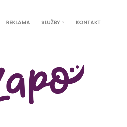
REKLAMA
SLUŽBY
KONTAKT