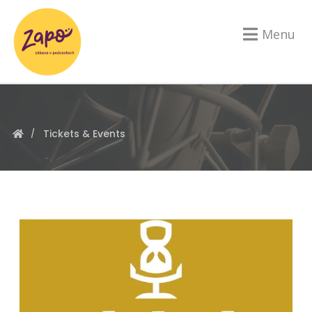
Menu
Tickets & Events