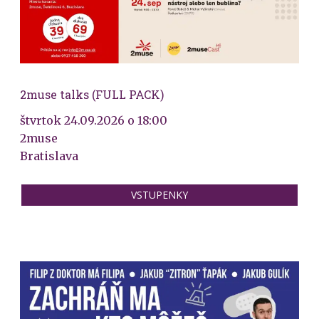
2muse talks (FULL PACK)
štvrtok 24.09.2026 o 18:00
2muse
Bratislava
VSTUPENKY