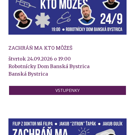
ZACHRÁŇ MA KTO MÔŽEŠ
štvrtok 24.09.2026 o 19:00
Robotnícky Dom Banská Bystrica
Banská Bystrica
VSTUPENKY