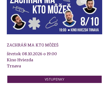
ZACHRÁŇ MA KTO MÔŽEŠ
štvrtok 08.10.2026 o 19:00
Kino Hviezda
Trnava
VSTUPENKY