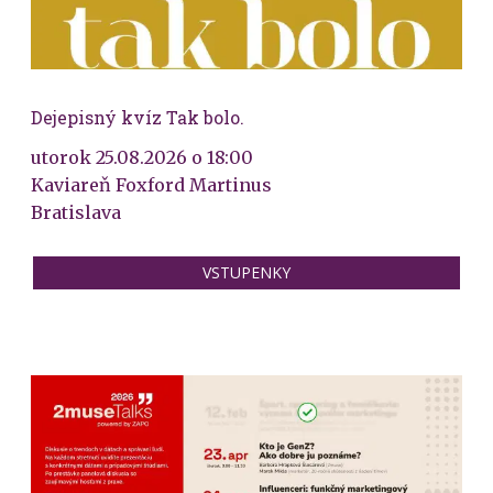
Dejepisný kvíz Tak bolo.
utorok 25.08.2026 o 18:00
Kaviareň Foxford Martinus
Bratislava
VSTUPENKY