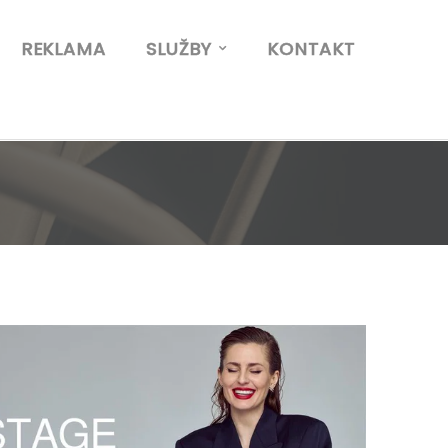
REKLAMA
SLUŽBY
KONTAKT