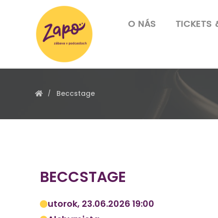
O NÁS
TICKETS 
Beccstage
BECCSTAGE
utorok, 23.06.2026 19:00