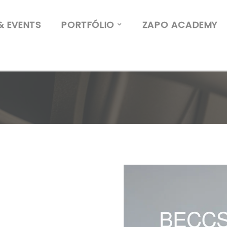
& EVENTS
PORTFÓLIO
ZAPO ACADEMY