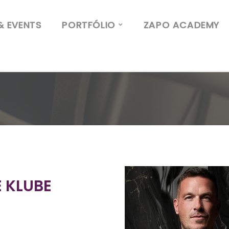
& EVENTS
PORTFÓLIO
ZAPO ACADEMY
E KLUBE