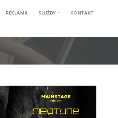
REKLAMA
SLUŽBY
KONTAKT