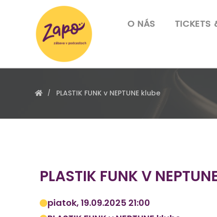
O NÁS
TICKETS 
PLASTIK FUNK v NEPTUNE klube
PLASTIK FUNK V NEPTUN
piatok, 19.09.2025 21:00