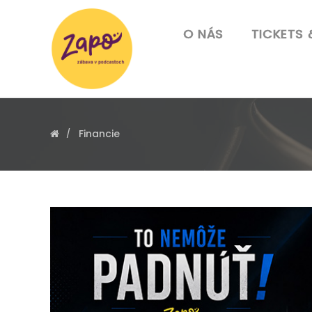
O NÁS
TICKETS 
Financie